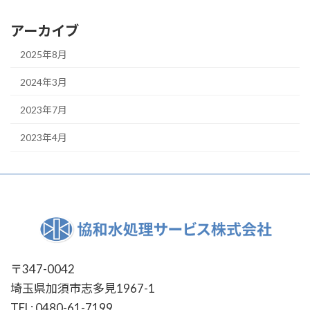
アーカイブ
2025年8月
2024年3月
2023年7月
2023年4月
〒347-0042
埼玉県加須市志多見1967-1
TEL: 0480-61-7199