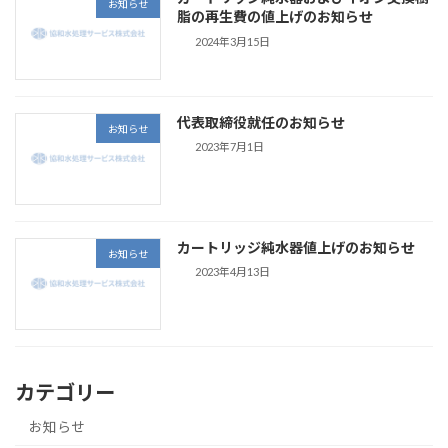
お知らせ
脂の再生費の値上げのお知らせ
2024年3月15日
代表取締役就任のお知らせ
お知らせ
2023年7月1日
カートリッジ純水器値上げのお知らせ
お知らせ
2023年4月13日
カテゴリー
お知らせ