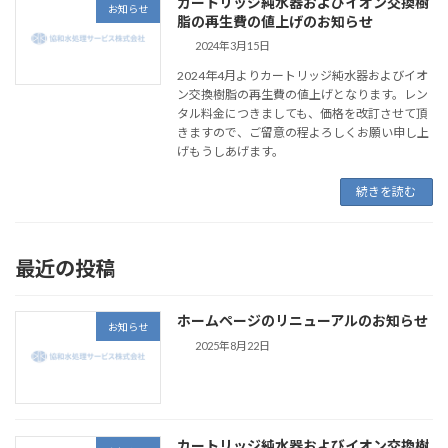
カートリッジ純水器およびイオン交換樹
お知らせ
脂の再生費の値上げのお知らせ
2024年3月15日
2024年4月よりカートリッジ純水器およびイオ
ン交換樹脂の再生費の値上げとなります。レン
タル料金につきましても、価格を改訂させて頂
きますので、ご留意の程よろしくお願い申し上
げもうしあげます。
続きを読む
最近の投稿
ホームページのリニューアルのお知らせ
お知らせ
2025年8月22日
カートリッジ純水器およびイオン交換樹